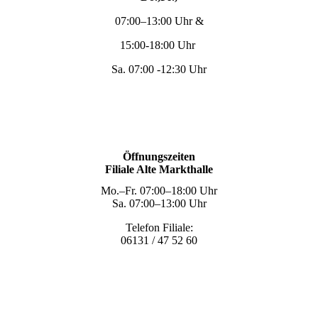
07:00–13:00 Uhr &
15:00-18:00 Uhr
Sa. 07:00 -12:30 Uhr
Öffnungszeiten
Filiale Alte Markthalle
Mo.–Fr. 07:00–18:00 Uhr
Sa. 07:00–13:00 Uhr
Telefon Filiale:
06131 / 47 52 60