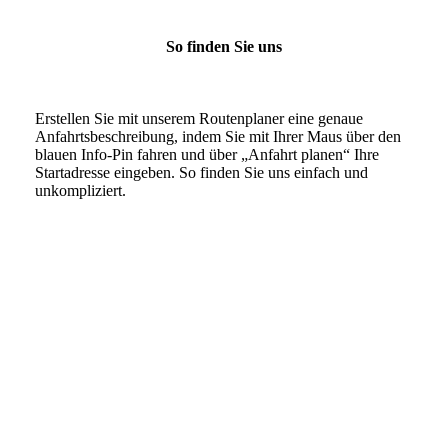
So finden Sie uns
Erstellen Sie mit unserem Routenplaner eine genaue
Anfahrts­beschreibung, indem Sie mit Ihrer Maus über den
blauen Info-Pin fahren und über „Anfahrt planen“ Ihre
Startadresse eingeben. So finden Sie uns einfach und
unkompliziert.